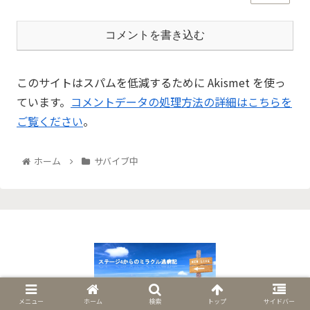
コメントを書き込む
このサイトはスパムを低減するために Akismet を使っ
ています。
コメントデータの処理方法の詳細はこちらを
ご覧ください
。
ホーム
サバイブ中
© 2018 ステージ4からのミラクル逃病記.
メニュー
ホーム
検索
トップ
サイドバー