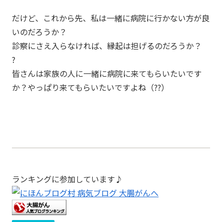
だけど、これから先、私は一緒に病院に行かない方が良
いのだろうか？
診察にさえ入らなければ、縁起は担げるのだろうか？
?
皆さんは家族の人に一緒に病院に来てもらいたいです
か？やっぱり来てもらいたいですよね（??）
ランキングに参加しています♪