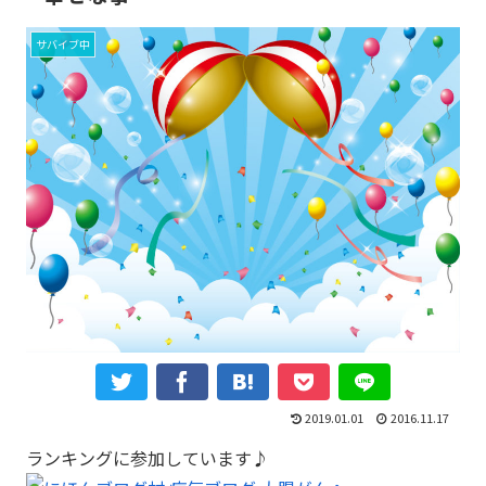
サバイブ中
2019.01.01
2016.11.17
ランキングに参加しています♪