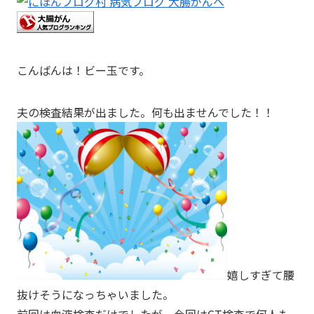
こんばんは！ビー玉です。
夫の検査結果が出ました。何も出ませんでした！！
嬉しすぎて腰
抜けそうになっちゃいました。
前回は血液検査だけでしたが、今回はCT検査で何人も