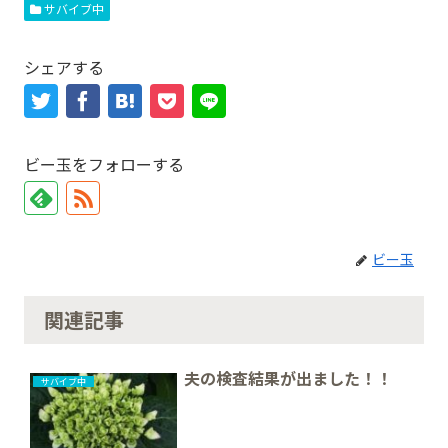
サバイブ中
シェアする
ビー玉をフォローする
ビー玉
関連記事
夫の検査結果が出ました！！
サバイブ中