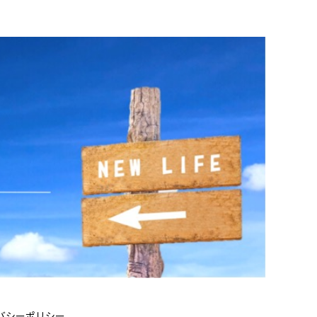
バシーポリシー