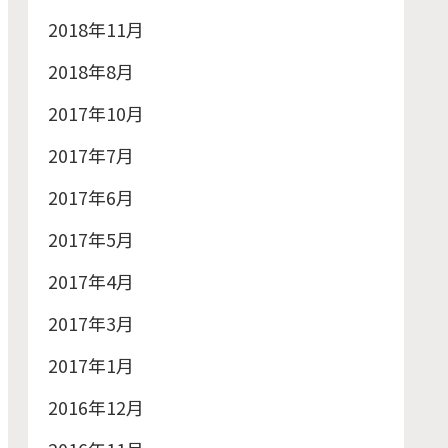
2018年11月
2018年8月
2017年10月
2017年7月
2017年6月
2017年5月
2017年4月
2017年3月
2017年1月
2016年12月