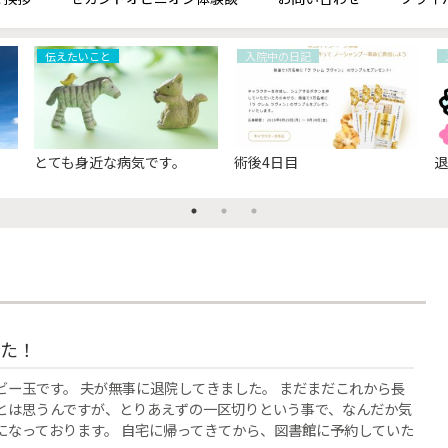
伝えたいこと
入院中の日記
とても身近な病気です。
術後4日目
た！
ビー玉です。 夫が無事に退院してきました。 まだまだこれから長
とは思うんですが、とりあえずの一区切りという事で、なんだか気
になっております。 自宅に帰ってきてから、図書館に予約していた