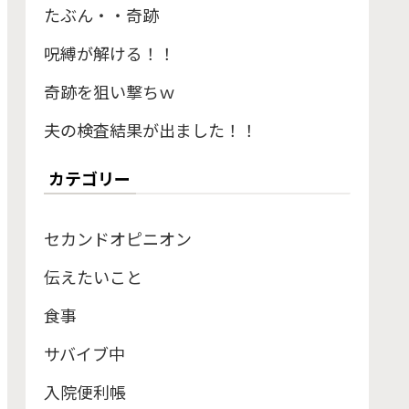
たぶん・・奇跡
呪縛が解ける！！
奇跡を狙い撃ちｗ
夫の検査結果が出ました！！
カテゴリー
セカンドオピニオン
伝えたいこと
食事
サバイブ中
入院便利帳