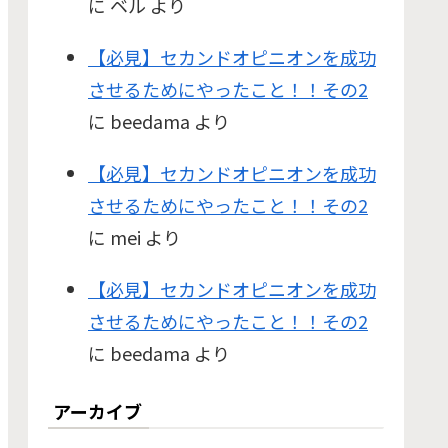
に
ベル
より
【必見】セカンドオピニオンを成功
させるためにやったこと！！その2
に
beedama
より
【必見】セカンドオピニオンを成功
させるためにやったこと！！その2
に
mei
より
【必見】セカンドオピニオンを成功
させるためにやったこと！！その2
に
beedama
より
アーカイブ