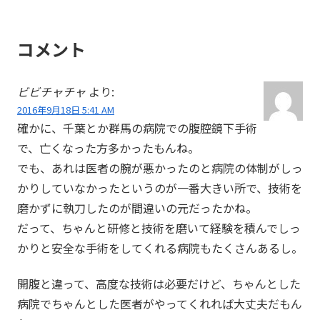
コメント
ビビチャチャ
より:
2016年9月18日 5:41 AM
確かに、千葉とか群馬の病院での腹腔鏡下手術
で、亡くなった方多かったもんね。
でも、あれは医者の腕が悪かったのと病院の体制がしっ
かりしていなかったというのが一番大きい所で、技術を
磨かずに執刀したのが間違いの元だったかね。
だって、ちゃんと研修と技術を磨いて経験を積んでしっ
かりと安全な手術をしてくれる病院もたくさんあるし。
開腹と違って、高度な技術は必要だけど、ちゃんとした
病院でちゃんとした医者がやってくれれば大丈夫だもん