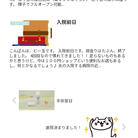
す。 障子でフルオープン可能...
入院前日
入院中の日記
こんばんは、ビー玉です。 入院前日です。荷造りはたぶん、終了
しました。 4回目なので慣れてきました！！ 足らないものもある
かと思うけど、今は１００円ショップという便利なお店もある
し、何とかなるでしょう♪ 夫の入院する病院の近...
手術翌日
退院決まりました！