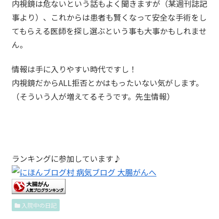
内視鏡は危ないという話もよく聞きますが（某週刊誌記
事より）、これからは患者も賢くなって安全な手術をし
てもらえる医師を探し選ぶという事も大事かもしれませ
ん。
情報は手に入りやすい時代ですし！
内視鏡だからALL拒否とかはもったいない気がします。
（そういう人が増えてるそうです。先生情報）
ランキングに参加しています♪
入院中の日記