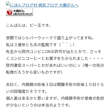
こんばんは、ビー玉です。
世間ではシルバーウィークで盛り上がってますね。
私は３連休とも夫の監視です（＾＾；）
先生から院内コンビニOKの許可が出たとかで、さっそ
くコンビニコーヒーとお菓子をたかられました・・・・
院内激安スーパーとかがあればいいのにっ（唯一の気分
転換だろうから安いものですが）
夫曰く、内視鏡の術後３日は開腹手術の術後１０日ぐら
いの回復度だそうです。
個人差はあるかと思いますが、内視鏡手術が患者の負担
が少ないというのは本当のようです。