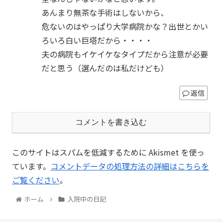
あんまり無茶な手術はしないから、
危ないのはやっぱり大学病院かな？出世とかい
ろいろ白い巨塔だから・・・・
夫の病院もイケイケなタイプだから注意が必要
だと思う（選んだのは私だけども）
返信
コメントを書き込む
このサイトはスパムを低減するために Akismet を使っ
ています。
コメントデータの処理方法の詳細はこちらを
ご覧ください
。
ホーム
入院中の日記