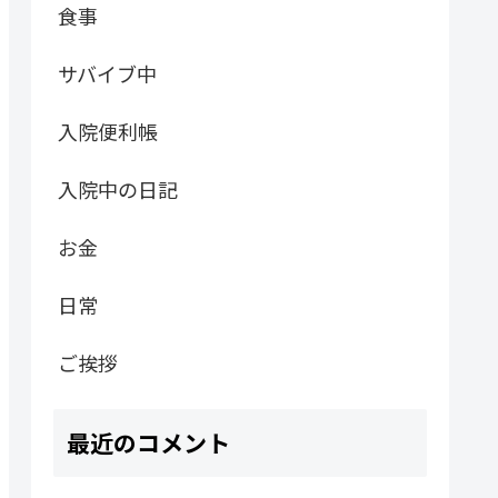
食事
サバイブ中
入院便利帳
入院中の日記
お金
日常
ご挨拶
最近のコメント