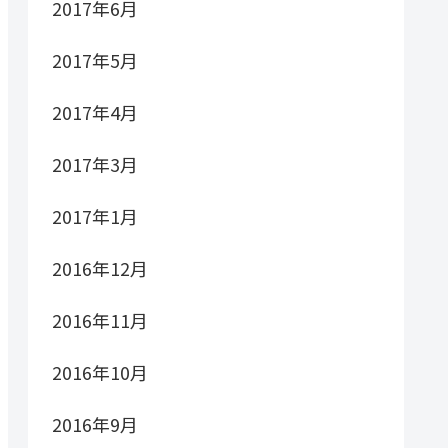
2017年6月
2017年5月
2017年4月
2017年3月
2017年1月
2016年12月
2016年11月
2016年10月
2016年9月