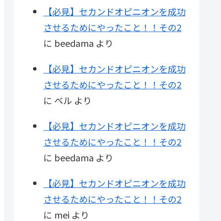
【必見】セカンドオピニオンを成功
させるためにやったこと！！その2
に
beedama
より
【必見】セカンドオピニオンを成功
させるためにやったこと！！その2
に
ベル
より
【必見】セカンドオピニオンを成功
させるためにやったこと！！その2
に
beedama
より
【必見】セカンドオピニオンを成功
させるためにやったこと！！その2
に
mei
より