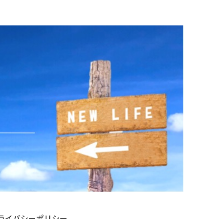
ライバシーポリシー