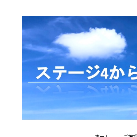
ホーム
ご挨