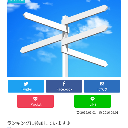
Twitter
Facebook
はてブ
Pocket
LINE
2019.01.01
2016.09.01
ランキングに参加しています♪