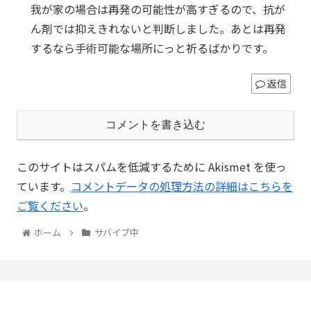
我が家の場合は再発の可能性が高すぎるので、抗が
ん剤では抑えきれないと判断しました。あとは再発
するなら手術可能な場所にっと祈るばかりです。
返信
コメントを書き込む
このサイトはスパムを低減するために Akismet を使っ
ています。
コメントデータの処理方法の詳細はこちらを
ご覧ください
。
ホーム
サバイブ中