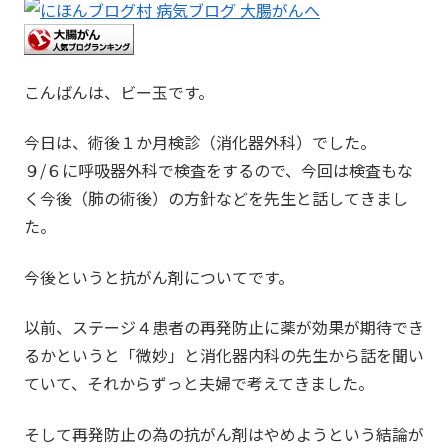
こんばんは、ビー玉です。
今日は、術後１か月検診（消化器外科）でした。
９/６に呼吸器外科で検査をするので、今回は検査もな
く今後（肺の術後）の方針などを先生と話してきまし
た。
今後というと抗がん剤についてです。
以前、ステージ４患者の再発防止に薬が効果が期待でき
るかというと「微妙」と消化器内科の先生から話を聞い
ていて、それからずっと夫婦で考えてきました。
そして再発防止の為の抗がん剤はやめようという結論が