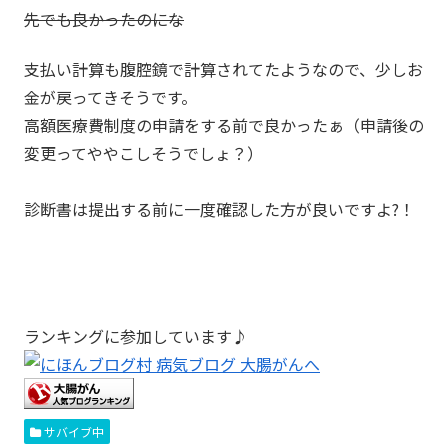
先でも良かったのにな
支払い計算も腹腔鏡で計算されてたようなので、少しお
金が戻ってきそうです。
高額医療費制度の申請をする前で良かったぁ（申請後の
変更ってややこしそうでしょ？）
診断書は提出する前に一度確認した方が良いですよ?！
ランキングに参加しています♪
サバイブ中