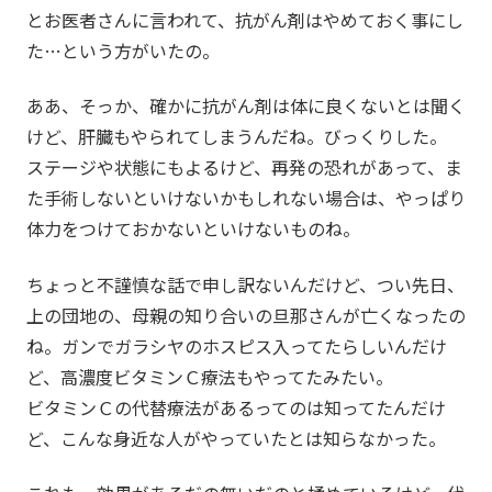
とお医者さんに言われて、抗がん剤はやめておく事にし
た…という方がいたの。
ああ、そっか、確かに抗がん剤は体に良くないとは聞く
けど、肝臓もやられてしまうんだね。びっくりした。
ステージや状態にもよるけど、再発の恐れがあって、ま
た手術しないといけないかもしれない場合は、やっぱり
体力をつけておかないといけないものね。
ちょっと不謹慎な話で申し訳ないんだけど、つい先日、
上の団地の、母親の知り合いの旦那さんが亡くなったの
ね。ガンでガラシヤのホスピス入ってたらしいんだけ
ど、高濃度ビタミンＣ療法もやってたみたい。
ビタミンＣの代替療法があるってのは知ってたんだけ
ど、こんな身近な人がやっていたとは知らなかった。