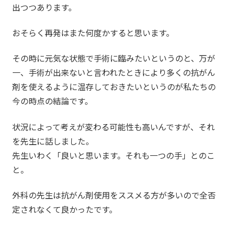
出つつあります。
おそらく再発はまた何度かすると思います。
その時に元気な状態で手術に臨みたいというのと、万が
一、手術が出来ないと言われたときにより多くの抗がん
剤を使えるように温存しておきたいというのが私たちの
今の時点の結論です。
状況によって考えが変わる可能性も高いんですが、それ
を先生に話しました。
先生いわく「良いと思います。それも一つの手」とのこ
と。
外科の先生は抗がん剤使用をススメる方が多いので全否
定されなくて良かったです。